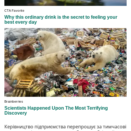
Керівництво підприємства перепрошує за тимчасові