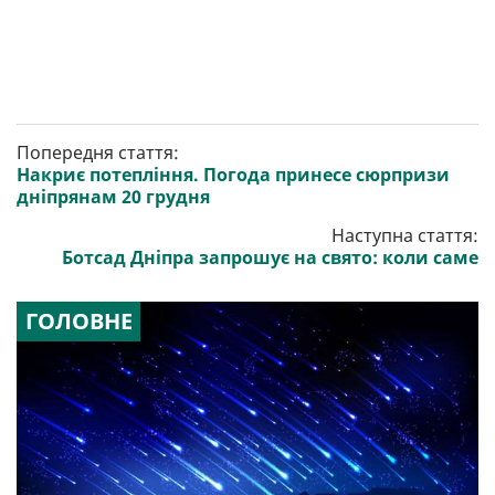
Попередня стаття:
Накриє потепління. Погода принесе сюрпризи
дніпрянам 20 грудня
Наступна стаття:
Ботсад Дніпра запрошує на свято: коли саме
ГОЛОВНЕ