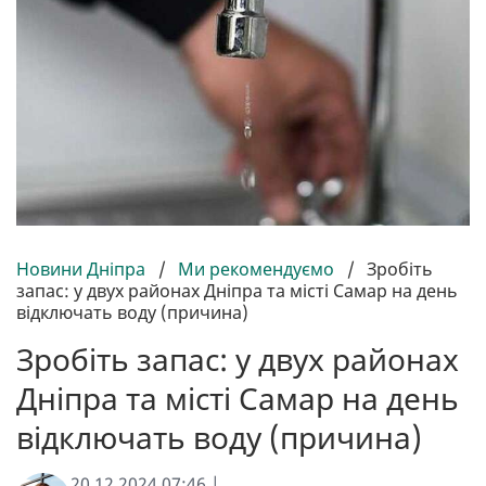
Новини Дніпра
/
Ми рекомендуємо
/
Зробіть
запас: у двух районах Дніпра та місті Самар на день
відключать воду (причина)
Зробіть запас: у двух районах
Дніпра та місті Самар на день
відключать воду (причина)
20.12.2024 07:46 |