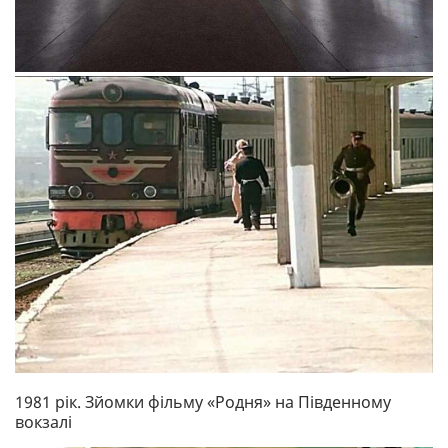
1981 рік. Зйомки фільму «Родня» на Південному
вокзалі