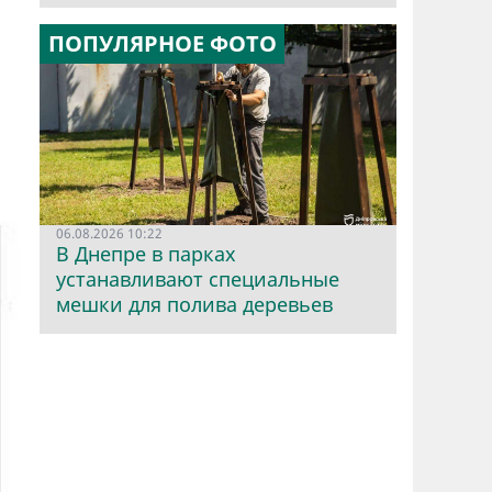
ПОПУЛЯРНОЕ ФОТО
06.08.2026 10:22
В Днепре в парках
устанавливают специальные
мешки для полива деревьев