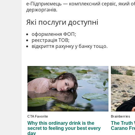
е-Підприємець — комплексний сервіс, який об
держорганів.
Які послуги доступні
оформлення ФОП;
реєстрація ТОВ;
відкриття рахунку у банку тощо.