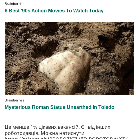
Це менше 1% цікавих вакансій. Є і від інших
роботодавців. Можна натиснути