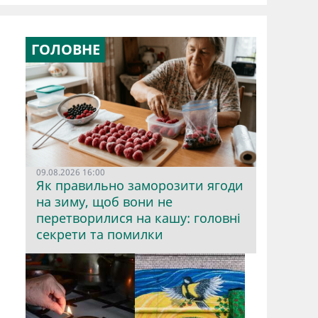
ГОЛОВНЕ
09.08.2026 16:00
Як правильно заморозити ягоди
на зиму, щоб вони не
перетворилися на кашу: головні
секрети та помилки