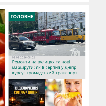
ГОЛОВНЕ
08.08.2026 08:02
Ремонти на вулицях та нові
маршрути: як 8 серпня у Дніпрі
курсує громадський транспорт