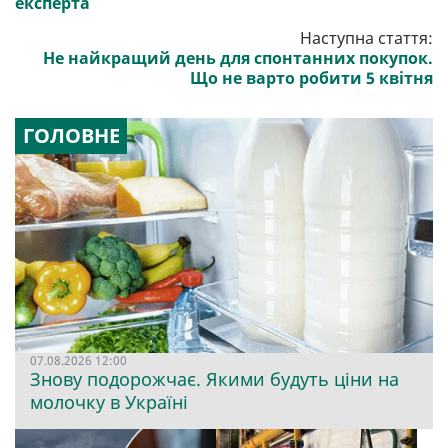
експерта
Наступна стаття:
Не найкращий день для спонтанних покупок.
Що не варто робити 5 квітня
ГОЛОВНЕ
07.08.2026 12:00
Знову подорожчає. Якими будуть ціни на
молочку в Україні