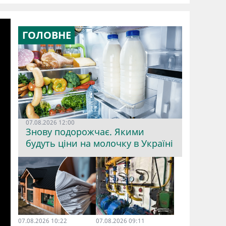
ГОЛОВНЕ
07.08.2026 12:00
Знову подорожчає. Якими
будуть ціни на молочку в Україні
07.08.2026 10:22
07.08.2026 09:11