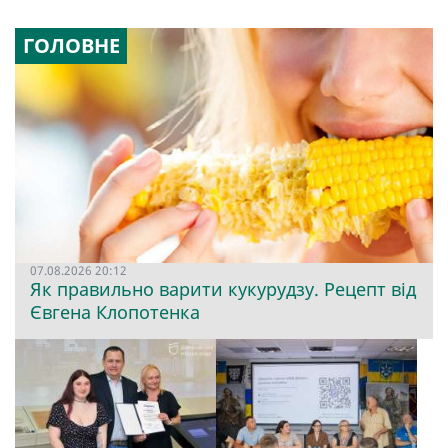
ГОЛОВНЕ
07.08.2026 20:12
Як правильно варити кукурудзу. Рецепт від
Євгена Клопотенка