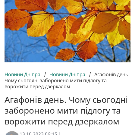
Новини Дніпра
/
Новини Дніпра
/
Агафонів день.
Чому сьогодні заборонено мити підлогу та
ворожити перед дзеркалом
Агафонів день. Чому сьогодні
заборонено мити підлогу та
ворожити перед дзеркалом
13.10.2023 06:15 |