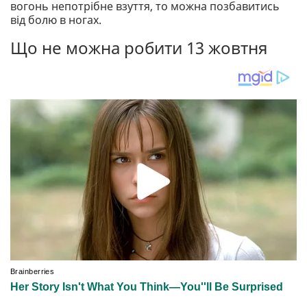
вогонь непотрібне взуття, то можна позбавитись
від болю в ногах.
Що не можна робити 13 жовтня