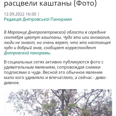
расцвели каштаны (Фото)
12.09.2022 16:00 |
Редакція Дніпровської Панорами
В Марганце Днепропетровской области в середине
сентября цветут каштаны. Чудо это или аномалия,
люди не знают, но очень верят, что это настоящее
чудо и добрый знак, сообщает корреспондент
Днепровской панорамы.
В социальных сетях активно публикуются фото с
удивительным явлением, сопровождая снимки
подписями о чуде. Весной это обычное явление
мало кого удивляло и впечатляло, а сейчас - диво-
дивное.