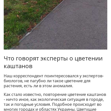
Что говорят эксперты о цветении
каштанов
Наш корреспондент поинтересовался у экспертов-
биологов, не пагубно ли такое цветение для
растения, есть ли в этом аномалия.
Как стало известно, повторение цветение каштанов
- ничто иное, как экологическая ситуация в городе,
так и погодные условия. Подобное происходит во
многих городах и областях Украины. Цветущие