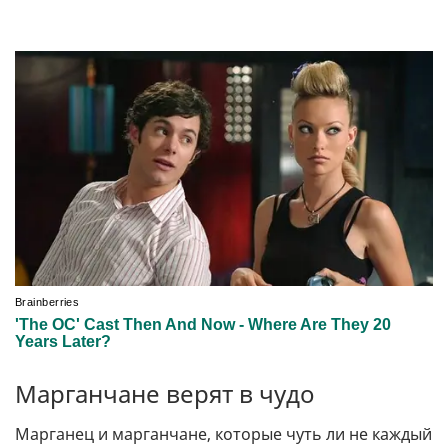
Марганчане верят в чудо
Марганец и марганчане, которые чуть ли не каждый