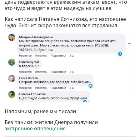
день подвергаются вражеским атакам, верят, что
это чудо и видят в этом надежду на лучшее.
Как написала Наталья Сотникова, это настоящее
чудо. Значит скоро закончатся все страдания.
Напомним, ранее мы писали
Без паники: жители Днепра получили
экстренное оповещение