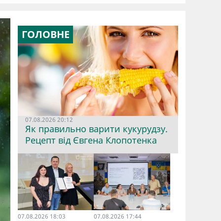
ГОЛОВНЕ
07.08.2026 20:12
Як правильно варити кукурудзу.
Рецепт від Євгена Клопотенка
07.08.2026 18:03
07.08.2026 17:44