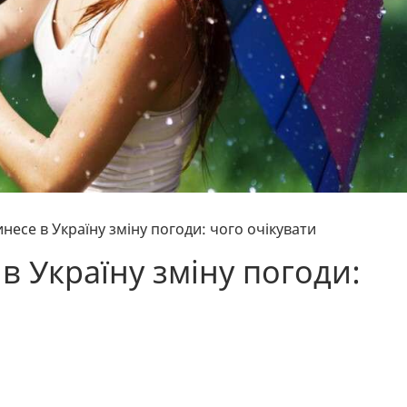
есе в Україну зміну погоди: чого очікувати
 Україну зміну погоди: