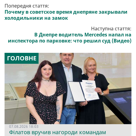
Попередня стаття:
Почему в советское время днепряне закрывали
холодильники на замок
Наступна стаття:
В Днепре водитель Mercedes напал на
инспектора по парковке: что решил суд (Видео)
ГОЛОВНЕ
07.08.2026 18:03
Філатов вручив нагороди командам