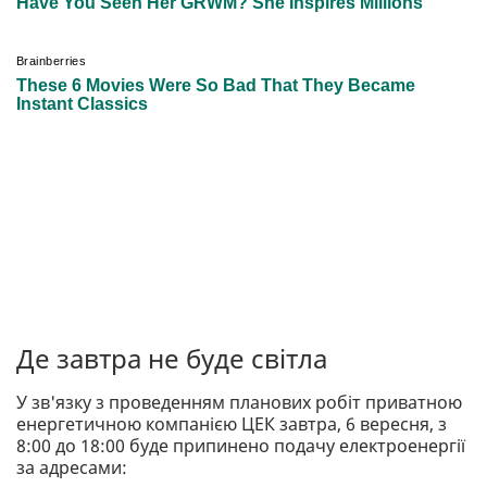
Де завтра не буде світла
У зв'язку з проведенням планових робіт приватною
енергетичною компанією ЦЕК завтра, 6 вересня, з
8:00 до 18:00 буде припинено подачу електроенергії
за адресами: