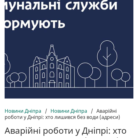
Новини Дніпра
/
Новини Дніпра
/
Аварійні
роботи у Дніпрі: хто лишився без води (адреси)
Аварійні роботи у Дніпрі: хто