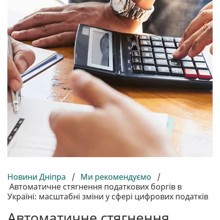
Новини Дніпра
/
Ми рекомендуємо
/
Автоматичне стягнення податкових боргів в
Україні: масштабні зміни у сфері цифрових податків
Автоматичне стягнення