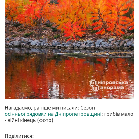
Нагадаємо, раніше ми писали: Сезон
осінньої рядовки на Дніпропетровщині
: грибів мало
- війні кінець (фото)
Поділитися: