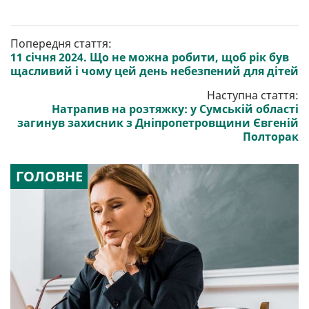
Попередня стаття:
11 січня 2024. Що не можна робити, щоб рік був
щасливий і чому цей день небезпений для дітей
Наступна стаття:
Натрапив на розтяжку: у Сумській області
загинув захисник з Дніпропетровщини Євгеній
Полторак
ГОЛОВНЕ