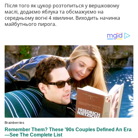
Після того як цукор розтопиться у вершковому
маслі, додаємо яблука та обсмажуємо на
середньому вогні 4 хвилини. Виходить начинка
майбутнього пирога.