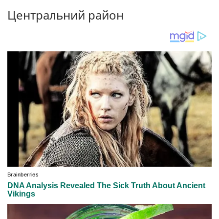
Центральний район