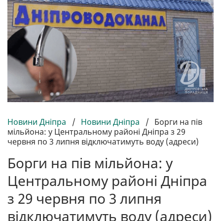
Новини Дніпра
/
Новини Дніпра
/
Борги на пів
мільйона: у Центральному районі Дніпра з 29
червня по 3 липня відключатимуть воду (адреси)
Борги на пів мільйона: у
Центральному районі Дніпра
з 29 червня по 3 липня
відключатимуть воду (адреси)