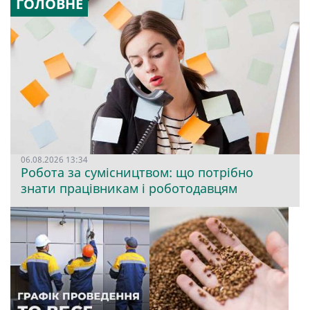
ГОЛОВНЕ
06.08.2026 13:34
Робота за сумісництвом: що потрібно
знати працівникам і роботодавцям