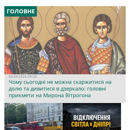
ГОЛОВНЕ
08.08.2026 09:30
Чому сьогодні не можна скаржитися на
долю та дивитися в дзеркало: головні
прикмети на Мирона Вітрогона