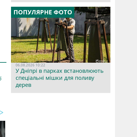
ПОПУЛЯРНЕ ФОТО
06.08.2026 10:22
У Дніпрі в парках встановлюють
спеціальні мішки для поливу
6
дерев