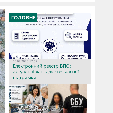
ГОЛОВНЕ
06.08.2026 17:57
Електронний реєстр ВПО:
актуальні дані для своєчасної
підтримки