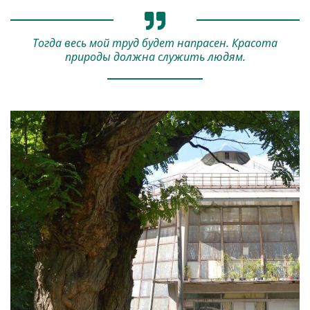
Тогда весь мой труд будет напрасен. Красота
природы должна служить людям.