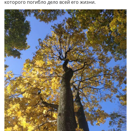
которого погибло дело всей его жизни.