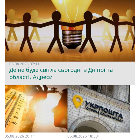
06.08.2026 07:11
Де не буде світла сьогодні в Дніпрі та
області. Адреси
05.08.2026 20:11
05.08.2026 18:30