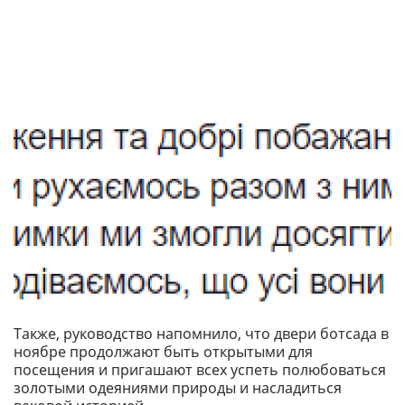
Также, руководство напомнило, что двери ботсада в
ноябре продолжают быть открытыми для
посещения и пригашают всех успеть полюбоваться
золотыми одеяниями природы и насладиться