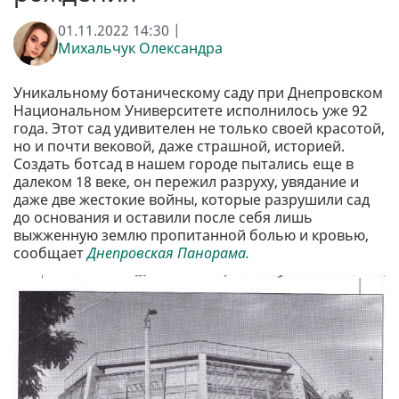
01.11.2022 14:30 |
Михальчук Олександра
Уникальному ботаническому саду при Днепровском
Национальном Университете исполнилось уже 92
года. Этот сад удивителен не только своей красотой,
но и почти вековой, даже страшной, историей.
Создать ботсад в нашем городе пытались еще в
далеком 18 веке, он пережил разруху, увядание и
даже две жестокие войны, которые разрушили сад
до основания и оставили после себя лишь
выжженную землю пропитанной болью и кровью,
сообщает
Днепровская Панорама.