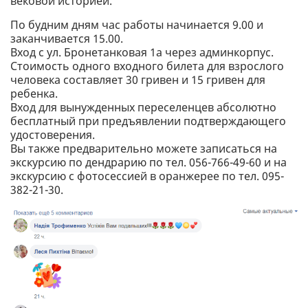
вековой историей.
По будним дням час работы начинается 9.00 и
заканчивается 15.00.
Вход с ул. Бронетанковая 1а через админкорпус.
Стоимость одного входного билета для взрослого
человека составляет 30 гривен и 15 гривен для
ребенка.
Вход для вынужденных переселенцев абсолютно
бесплатный при предъявлении подтверждающего
удостоверения.
Вы также предварительно можете записаться на
экскурсию по дендрарию по тел. 056-766-49-60 и на
экскурсию с фотосессией в оранжерее по тел. 095-
382-21-30.