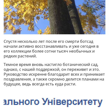
Спустя несколько лет после его смерти ботсад
начали активно восстанавливать и уже сегодня в
его коллекции более сотни тысяч необычных и
редких растений.
Темное время вновь настигло ботанический сад,
однако, с нашей поддержкой, он переживет и это.
Руководство искренне благодарит всех и принимает
поздравления, а также скромно делится планами на
будущее, ведь всегда есть куда расти.