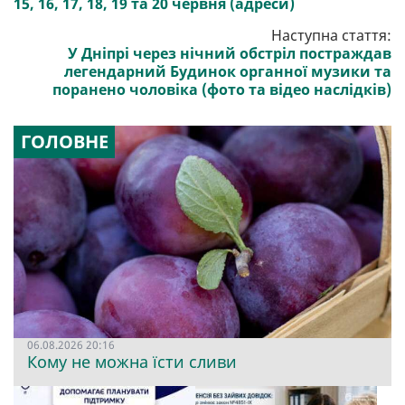
15, 16, 17, 18, 19 та 20 червня (адреси)
Наступна стаття:
У Дніпрі через нічний обстріл постраждав
легендарний Будинок органної музики та
поранено чоловіка (фото та відео наслідків)
ГОЛОВНЕ
06.08.2026 20:16
Кому не можна їсти сливи