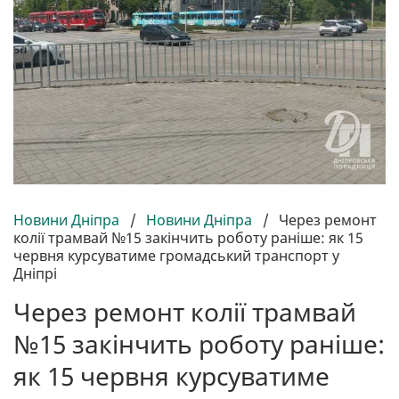
Новини Дніпра
/
Новини Дніпра
/
Через ремонт
колії трамвай №15 закінчить роботу раніше: як 15
червня курсуватиме громадський транспорт у
Дніпрі
Через ремонт колії трамвай
№15 закінчить роботу раніше:
як 15 червня курсуватиме