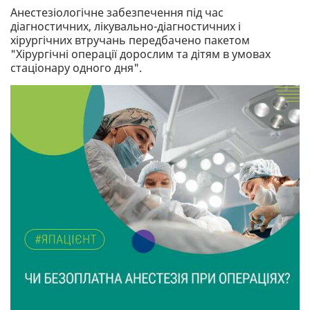
Анестезіологічне забезпечення під час
діагностичних, лікувально-діагностичних і
хірургічних втручань передбачено пакетом
"Хірургічні операції дорослим та дітям в умовах
стаціонару одного дня".