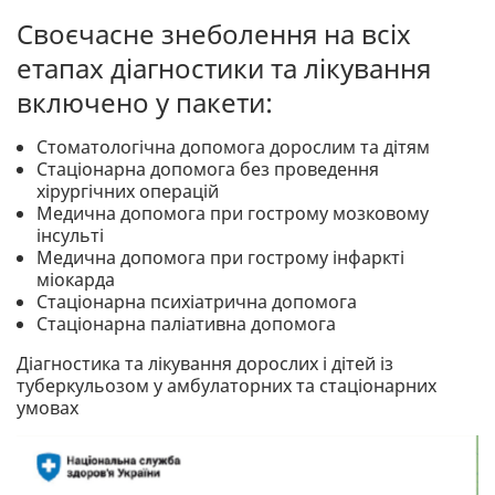
Своєчасне знеболення на всіх
етапах діагностики та лікування
включено у пакети:
Стоматологічна допомога дорослим та дітям
Стаціонарна допомога без проведення
хірургічних операцій
Медична допомога при гострому мозковому
інсульті
Медична допомога при гострому інфаркті
міокарда
Стаціонарна психіатрична допомога
Стаціонарна паліативна допомога
Діагностика та лікування дорослих і дітей із
туберкульозом у амбулаторних та стаціонарних
умовах