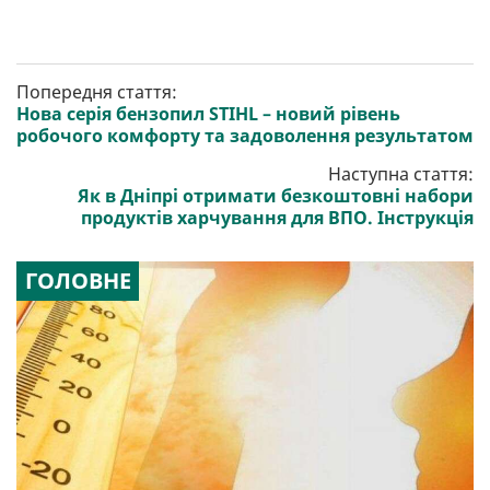
Попередня стаття:
Нова серія бензопил STIHL – новий рівень
робочого комфорту та задоволення результатом
Наступна стаття:
Як в Дніпрі отримати безкоштовні набори
продуктів харчування для ВПО. Інструкція
ГОЛОВНЕ