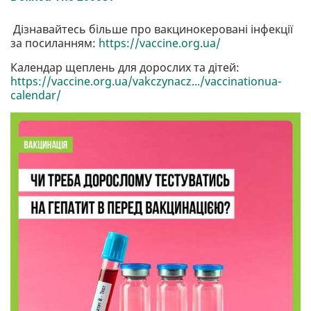
Дізнавайтесь більше про вакцинокеровані інфекції
за посиланням:
https://vaccine.org.ua/
Календар щеплень для дорослих та дітей:
https://vaccine.org.ua/vakczynacz.../vaccinationua-
calendar/