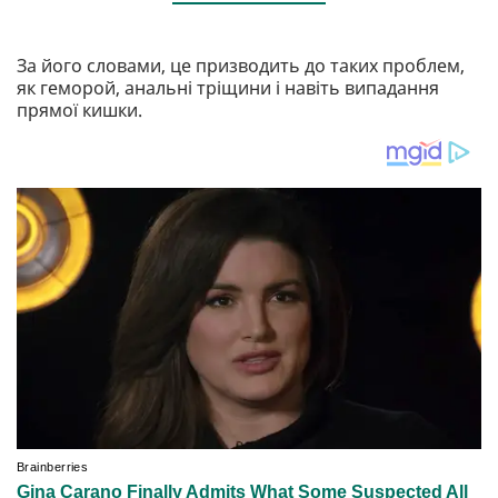
За його словами, це призводить до таких проблем,
як геморой, анальні тріщини і навіть випадання
прямої кишки.