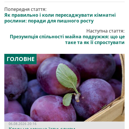
Попередня стаття:
Як правильно і коли пересаджувати кімнатні
рослини: поради для пишного росту
Наступна стаття:
Презумпція спільності майна подружжя: що це
таке та як її спростувати
ГОЛОВНЕ
06.08.2026 20:16