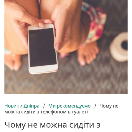
Новини Дніпра
/
Ми рекомендуємо
/
Чому не
можна сидіти з телефоном в туалеті
Чому не можна сидіти з