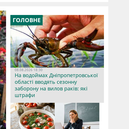
ГОЛОВНЕ
08.08.2026 18:30
На водоймах Дніпропетровської
області вводять сезонну
заборону на вилов раків: які
штрафи