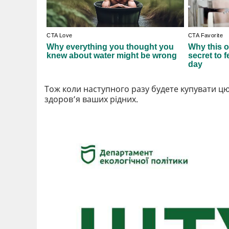
Тож коли наступного разу будете купувати цю
здоров’я ваших рідних.