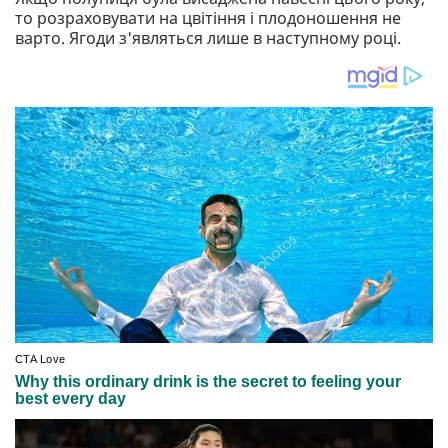
то розраховувати на цвітіння і плодоношення не
варто. Ягоди з'являться лише в наступному році.