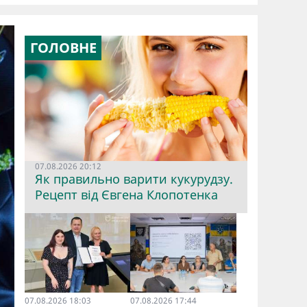
ГОЛОВНЕ
07.08.2026 20:12
Як правильно варити кукурудзу.
Рецепт від Євгена Клопотенка
07.08.2026 18:03
07.08.2026 17:44