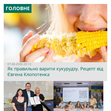
ГОЛОВНЕ
07.08.2026 20:12
Як правильно варити кукурудзу. Рецепт від
Євгена Клопотенка