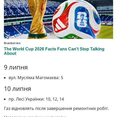
9 липня
вул. Мусліма Магомаєва: 5
10 липня
пр. Лесі Українки: 10, 12, 14
Газ відновлять після завершення ремонтних робіт.