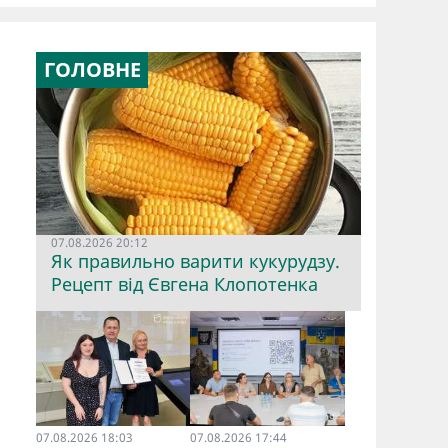
ГОЛОВНЕ
07.08.2026 20:12
Як правильно варити кукурудзу.
Рецепт від Євгена Клопотенка
07.08.2026 18:03
07.08.2026 17:44