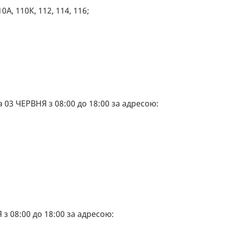
0А, 110К, 112, 114, 116;
3 ЧЕРВНЯ з 08:00 до 18:00 за адресою:
з 08:00 до 18:00 за адресою: