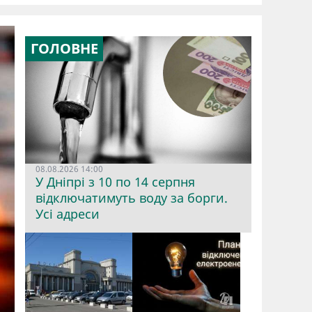
ГОЛОВНЕ
08.08.2026 14:00
У Дніпрі з 10 по 14 серпня
відключатимуть воду за борги.
Усі адреси