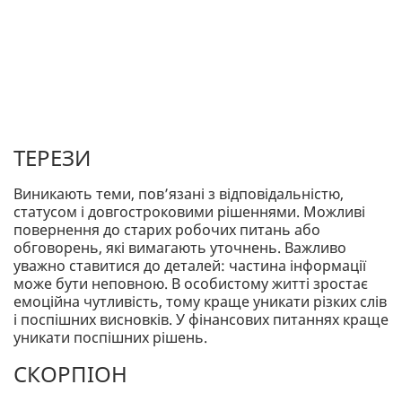
ТЕРЕЗИ
Виникають теми, пов’язані з відповідальністю,
статусом і довгостроковими рішеннями. Можливі
повернення до старих робочих питань або
обговорень, які вимагають уточнень. Важливо
уважно ставитися до деталей: частина інформації
може бути неповною. В особистому житті зростає
емоційна чутливість, тому краще уникати різких слів
і поспішних висновків. У фінансових питаннях краще
уникати поспішних рішень.
СКОРПІОН