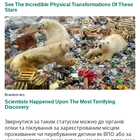
Звернутися за таким статусом можно до органів
опіки та піклування за зареєстрованим місцем
проживання чи перебування дитини як ВПО або за