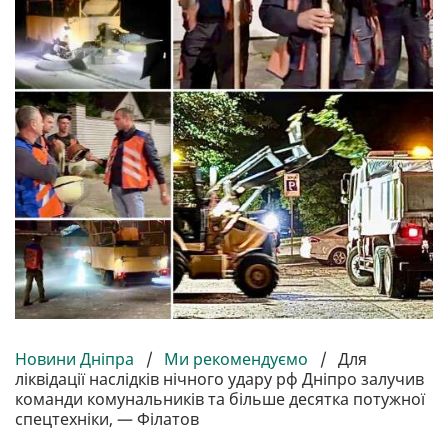
Новини Дніпра
/
Ми рекомендуємо
/
Для
ліквідації наслідків нічного удару рф Дніпро залучив
команди комунальників та більше десятка потужної
спецтехніки, — Філатов