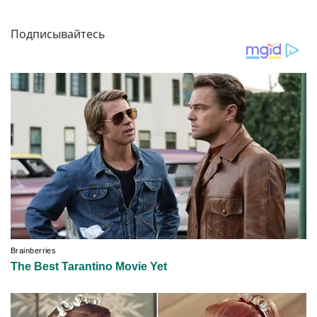
Подписывайтесь