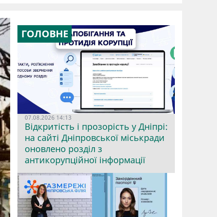
ГОЛОВНЕ
07.08.2026 14:13
Відкритість і прозорість у Дніпрі:
на сайті Дніпровської міськради
оновлено розділ з
антикорупційної інформації