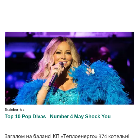
Загалом на балансі КП «Теплоенерго» 374 котельні