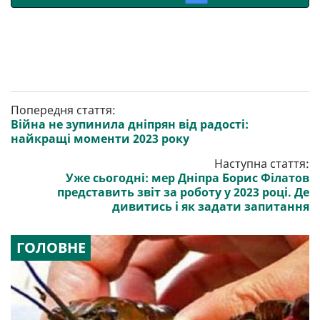
Попередня стаття:
Війна не зупинила дніпрян від радості:
найкращі моменти 2023 року
Наступна стаття:
Уже сьогодні: мер Дніпра Борис Філатов
представить звіт за роботу у 2023 році. Де
дивитись і як задати запитання
ГОЛОВНЕ