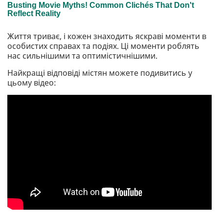
Життя триває, і кожен знаходить яскраві моменти в
особистих справах та подіях. Ці моменти роблять
нас сильнішими та оптимістичнішими.
Найкращі відповіді містян можете подивитись у
цьому відео: