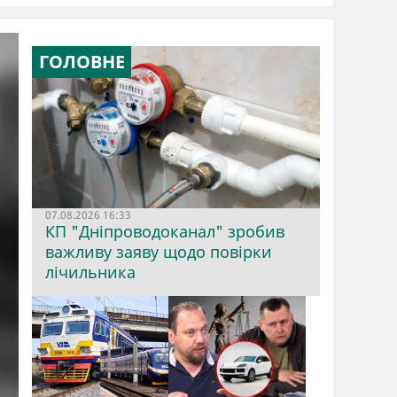
ГОЛОВНЕ
07.08.2026 16:33
КП "Дніпроводоканал" зробив
важливу заяву щодо повірки
лічильника