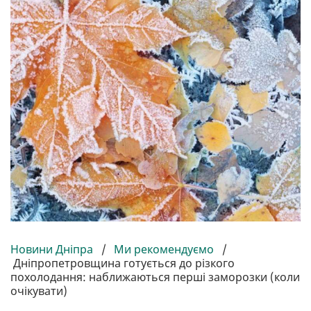
Новини Дніпра
/
Ми рекомендуємо
/
Дніпропетровщина готується до різкого
похолодання: наближаються перші заморозки (коли
очікувати)