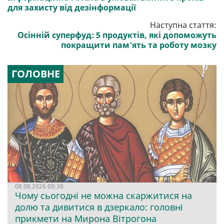
для захисту від дезінформації
Наступна стаття:
Осінній суперфуд: 5 продуктів, які допоможуть
покращити пам'ять та роботу мозку
ГОЛОВНЕ
08.08.2026 09:30
Чому сьогодні не можна скаржитися на
долю та дивитися в дзеркало: головні
прикмети на Мирона Вітрогона