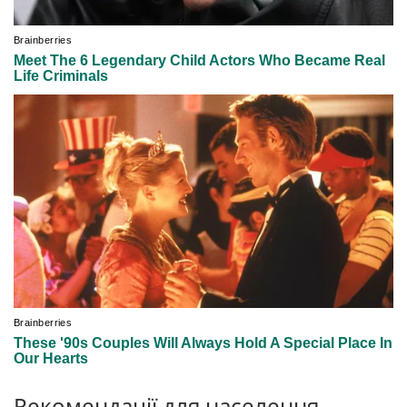
Рекомендації для населення