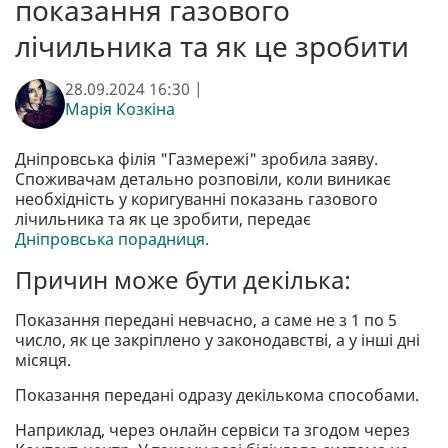
показання газового
лічильника та як це зробити
28.09.2024 16:30 |
Марія Козкіна
Дніпровська філія "Газмережі" зробила заяву.
Споживачам детально розповіли, коли виникає
необхідність у коригуванні показань газового
лічильника та як це зробити, передає
Дніпровська порадниця.
Причин може бути декілька:
Показання передані невчасно, а саме не з 1 по 5
число, як це закріплено у законодавстві, а у інші дні
місяця.
Показання передані одразу декількома способами.
Наприклад, через онлайн сервіси та згодом через