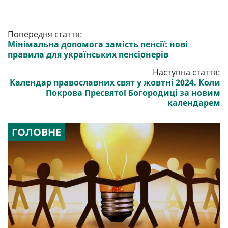
Попередня стаття:
Мінімальна допомога замість пенсії: нові
правила для українських пенсіонерів
Наступна стаття:
Календар православних свят у жовтні 2024. Коли
Покрова Пресвятої Богородиці за новим
календарем
ГОЛОВНЕ