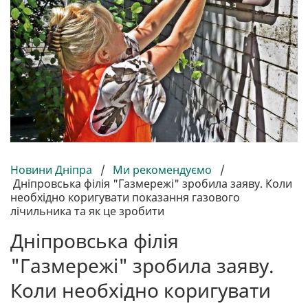
Новини Дніпра
/
Ми рекомендуємо
/
Дніпровська філія "Газмережі" зробила заяву. Коли
необхідно коригувати показання газового
лічильника та як це зробити
Дніпровська філія
"Газмережі" зробила заяву.
Коли необхідно коригувати