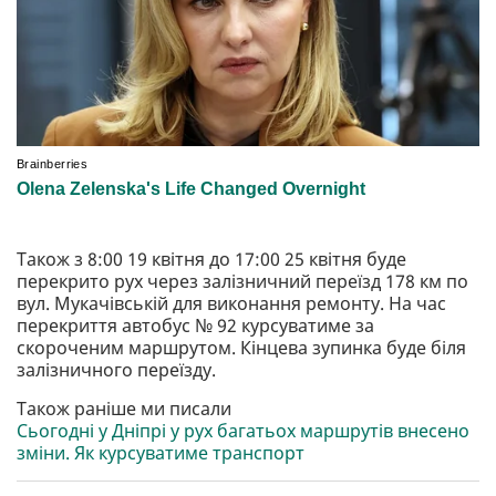
Також з 8:00 19 квітня до 17:00 25 квітня буде
перекрито рух через залізничний переїзд 178 км по
вул. Мукачівській для виконання ремонту. На час
перекриття автобус № 92 курсуватиме за
скороченим маршрутом. Кінцева зупинка буде біля
залізничного переїзду.
Також раніше ми писали
Сьогодні у Дніпрі у рух багатьох маршрутів внесено
зміни. Як курсуватиме транспорт