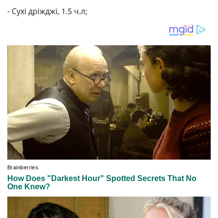
- Сухі дріжджі, 1.5 ч.л;