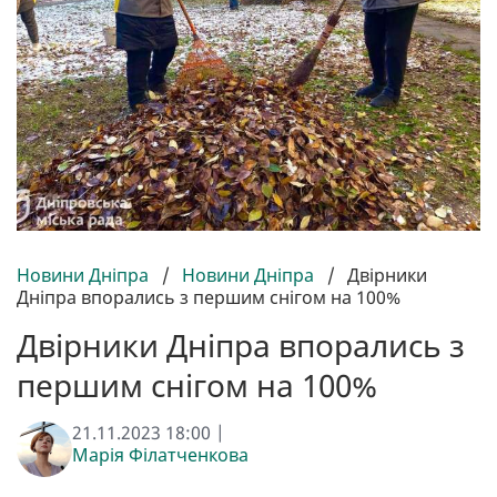
Новини Дніпра
/
Новини Дніпра
/
Двірники
Дніпра впорались з першим снігом на 100%
Двірники Дніпра впорались з
першим снігом на 100%
21.11.2023 18:00 |
Марія Філатченкова