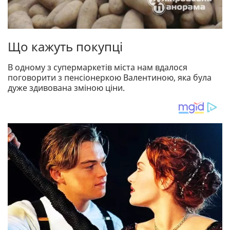
Що кажуть покупці
В одному з супермаркетів міста нам вдалося
поговорити з пенсіонеркою Валентиною, яка була
дуже здивована зміною ціни.