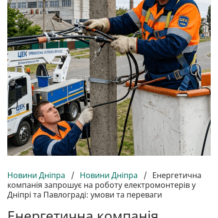
Новини Дніпра
/
Новини Дніпра
/
Енергетична
компанія запрошує на роботу електромонтерів у
Дніпрі та Павлограді: умови та переваги
Енергетична компанія