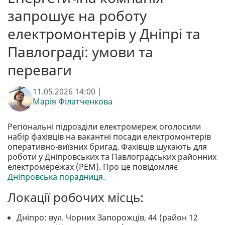
запрошує на роботу
електромонтерів у Дніпрі та
Павлограді: умови та
переваги
11.05.2026 14:00 |
Марія Філатченкова
Регіональні підрозділи електромереж оголосили
набір фахівців на вакантні посади електромонтерів
оперативно-виїзних бригад. Фахівців шукають для
роботи у Дніпровських та Павлоградських районних
електромережах (РЕМ). Про це повідомляє
Дніпровська порадниця.
Локації робочих місць:
Дніпро: вул. Чорних Запорожців, 44 (район 12