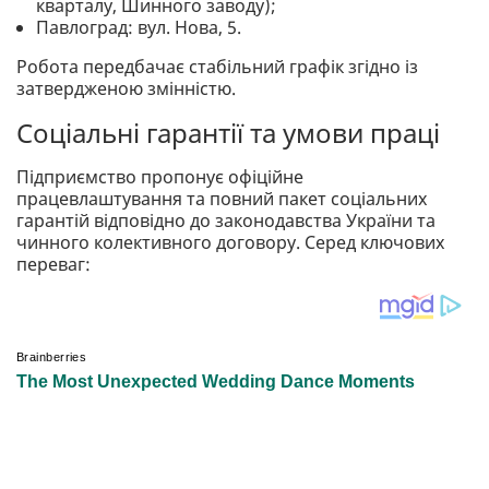
кварталу, Шинного заводу);
Павлоград: вул. Нова, 5.
Робота передбачає стабільний графік згідно із
затвердженою змінністю.
Соціальні гарантії та умови праці
Підприємство пропонує офіційне
працевлаштування та повний пакет соціальних
гарантій відповідно до законодавства України та
чинного колективного договору. Серед ключових
переваг: