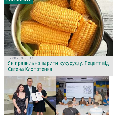
07.08.2026 20:12
Як правильно варити кукурудзу. Рецепт від
Євгена Клопотенка