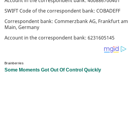
Account in the correspondent bank: 400886700401
SWIFT Code of the correspondent bank: COBADEFF
Correspondent bank: Commerzbank AG, Frankfurt am
Main, Germany
Account in the correspondent bank: 6231605145